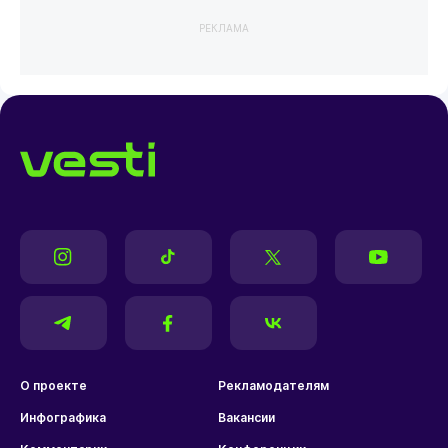
РЕКЛАМА
О проекте
Рекламодателям
Инфографика
Вакансии