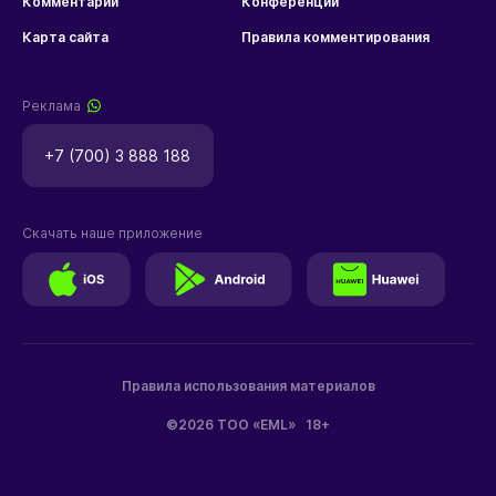
Комментарии
Конференции
Карта сайта
Правила комментирования
Реклама
+7 (700) 3 888 188
Скачать наше приложение
Правила использования материалов
©2026 ТОО «EML»
18+