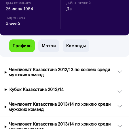
ДАТА РОЖДЕНИЯ
ДЕЙСТВУЮЩИЙ
На чемпионатах мира выступал в 2000 (U18), 2001 (U18),
25 июля 1984
Да
2004 (U20), 2008 (1 дивизион мирового хоккея).
ВИД СПОРТА
Хоккей
Профиль
Матчи
Команды
Чемпионат Казахстана 2012/13 по хоккею среди
мужских команд
Кубок Казахстана 2013/14
Чемпионат Казахстана 2013/14 по хоккею среди
мужских команд
Чемпионат Казахстана 2013/14 по хоккею среди