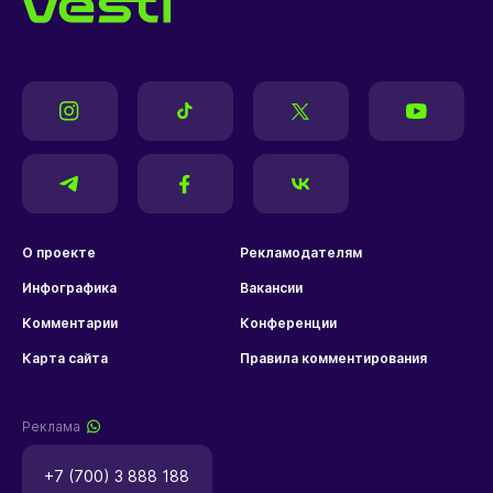
О проекте
Рекламодателям
Инфографика
Вакансии
Комментарии
Конференции
Карта сайта
Правила комментирования
Реклама
+7 (700) 3 888 188