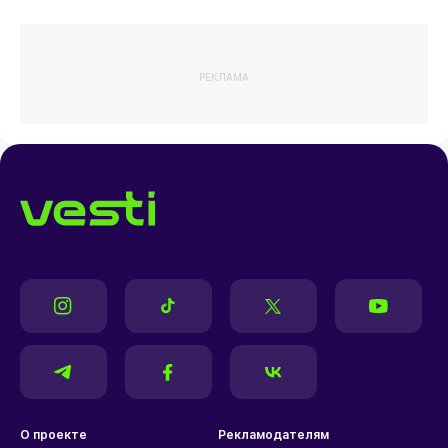
РЕКЛАМА
О проекте
Рекламодателям