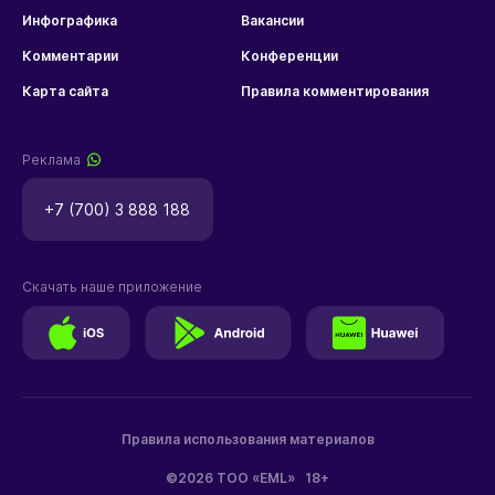
Инфографика
Вакансии
Комментарии
Конференции
Карта сайта
Правила комментирования
Реклама
+7 (700) 3 888 188
Скачать наше приложение
Правила использования материалов
©2026 ТОО «EML»
18+