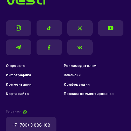
О проекте
Рекламодателям
Инфографика
Вакансии
Комментарии
Конференции
Карта сайта
Правила комментирования
Реклама
+7 (700) 3 888 188