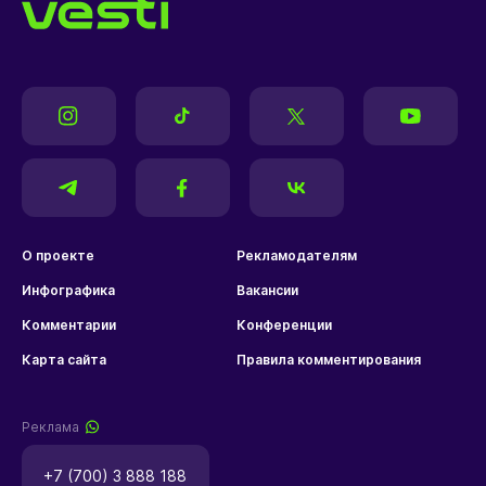
О проекте
Рекламодателям
Инфографика
Вакансии
Комментарии
Конференции
Карта сайта
Правила комментирования
Реклама
+7 (700) 3 888 188