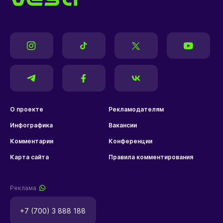
О проекте
Рекламодателям
Инфографика
Вакансии
Комментарии
Конференции
Карта сайта
Правила комментирования
Реклама
+7 (700) 3 888 188