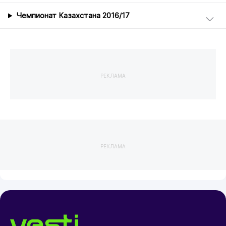
Чемпионат Казахстана 2016/17
РЕКЛАМА
РЕКЛАМА