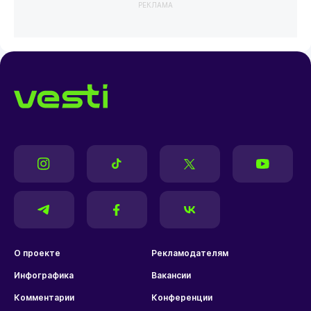
РЕКЛАМА
О проекте
Рекламодателям
Инфографика
Вакансии
Комментарии
Конференции