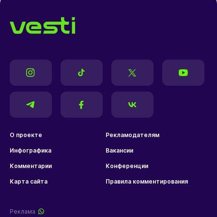
О проекте
Рекламодателям
Инфографика
Вакансии
Комментарии
Конференции
Карта сайта
Правила комментирования
Реклама