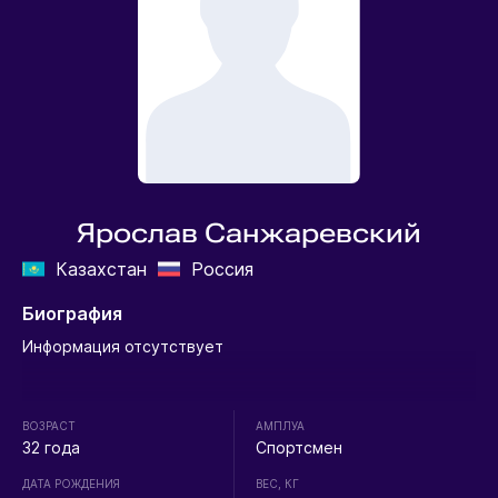
Ярослав Санжаревский
Казахстан
Россия
Биография
Информация отсутствует
ВОЗРАСТ
АМПЛУА
32 года
Спортсмен
ДАТА РОЖДЕНИЯ
ВЕС, КГ