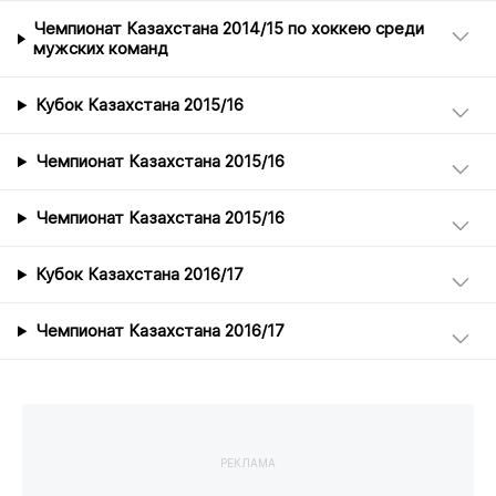
Чемпионат Казахстана 2014/15 по хоккею среди
мужских команд
Кубок Казахстана 2015/16
Чемпионат Казахстана 2015/16
Чемпионат Казахстана 2015/16
Кубок Казахстана 2016/17
Чемпионат Казахстана 2016/17
РЕКЛАМА