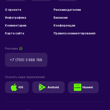
О проекте
Рекламодателям
Инфографика
Вакансии
Комментарии
Конференции
Карта сайта
Правила комментирования
Реклама
+7 (700) 3 888 188
Скачать наше приложение