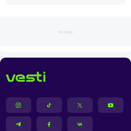
РЕКЛАМА