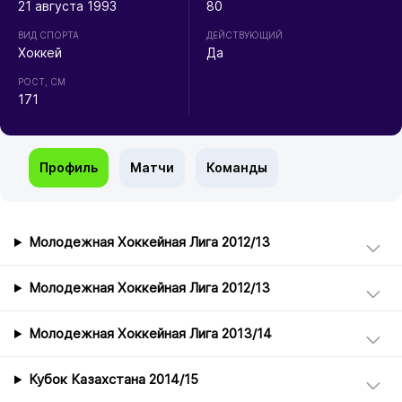
21 августа 1993
80
ВИД СПОРТА
ДЕЙСТВУЮЩИЙ
Хоккей
Да
РОСТ, СМ
171
Профиль
Матчи
Команды
Молодежная Хоккейная Лига 2012/13
Молодежная Хоккейная Лига 2012/13
Молодежная Хоккейная Лига 2013/14
Кубок Казахстана 2014/15