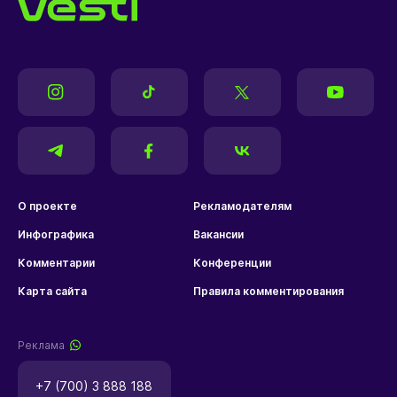
О проекте
Рекламодателям
Инфографика
Вакансии
Комментарии
Конференции
Карта сайта
Правила комментирования
Реклама
+7 (700) 3 888 188