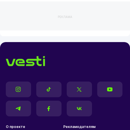
РЕКЛАМА
О проекте
Рекламодателям