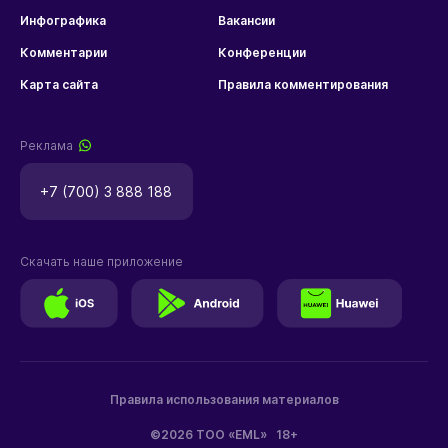
Инфографика
Вакансии
Комментарии
Конференции
Карта сайта
Правила комментирования
Реклама
+7 (700) 3 888 188
Скачать наше приложение
Правила использования материалов
©2026 ТОО «EML»
18+