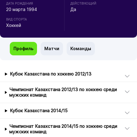
ДАТА РОЖДЕНИЯ
ДЕЙСТВУЮЩИЙ
20 марта 1994
Да
ВИД СПОРТА
Хоккей
Профиль
Матчи
Команды
Кубок Казахстана по хоккею 2012/13
Чемпионат Казахстана 2012/13 по хоккею среди
мужских команд
Кубок Казахстана 2014/15
Чемпионат Казахстана 2014/15 по хоккею среди
мужских команд