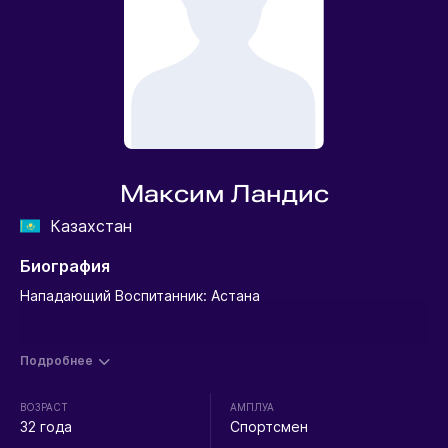
Максим Ландис
Казахстан
Биография
Нападающий Воспитанник: Астана
Подробнее
ВОЗРАСТ
АМПЛУА
32 года
Спортсмен