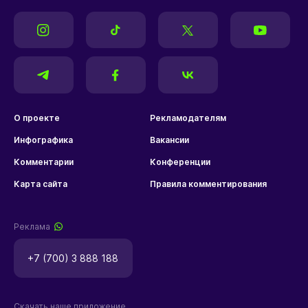
О проекте
Рекламодателям
Инфографика
Вакансии
Комментарии
Конференции
Карта сайта
Правила комментирования
Реклама
+7 (700) 3 888 188
Скачать наше приложение