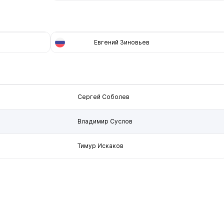
Евгений Зиновьев
Сергей Соболев
Владимир Суслов
Тимур Искаков