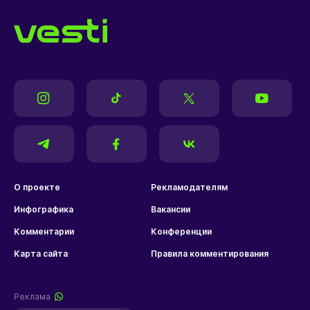
О проекте
Рекламодателям
Инфографика
Вакансии
Комментарии
Конференции
Карта сайта
Правила комментирования
Реклама