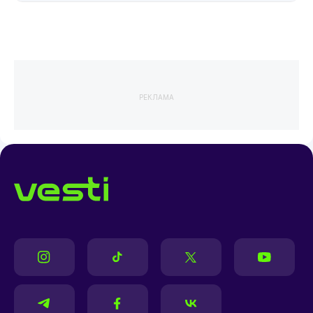
РЕКЛАМА