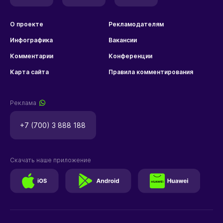
О проекте
Рекламодателям
Инфографика
Вакансии
Комментарии
Конференции
Карта сайта
Правила комментирования
Реклама
+7 (700) 3 888 188
Скачать наше приложение