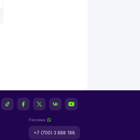
Реклама
+7 (700) 3 888 188