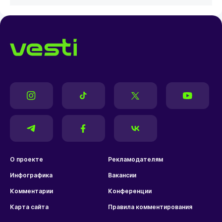
О проекте
Рекламодателям
Инфографика
Вакансии
Комментарии
Конференции
Карта сайта
Правила комментирования