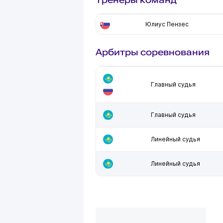
Юлиус Пензес
Арбитры соревнования
Главный судья
Главный судья
Линейный судья
Линейный судья