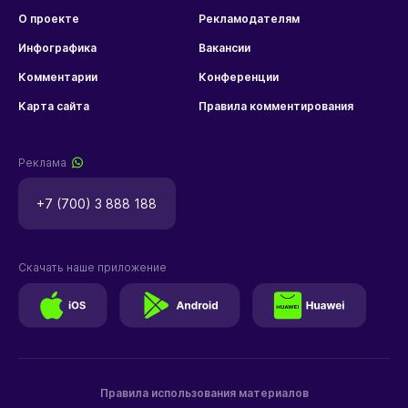
О проекте
Рекламодателям
Инфографика
Вакансии
Комментарии
Конференции
Карта сайта
Правила комментирования
Реклама
+7 (700) 3 888 188
Скачать наше приложение
Правила использования материалов