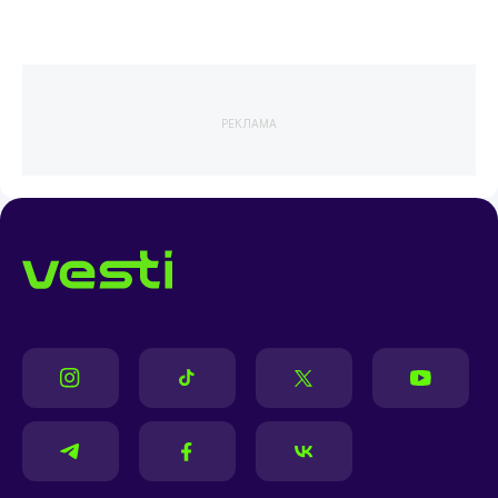
РЕКЛАМА