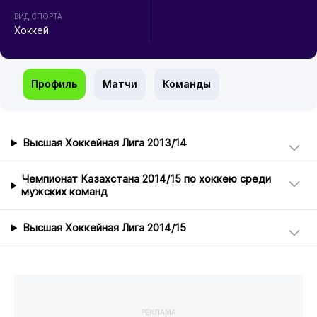
ВИД СПОРТА
Хоккей
Профиль
Матчи
Команды
Высшая Хоккейная Лига 2013/14
Чемпионат Казахстана 2014/15 по хоккею среди
мужских команд
Высшая Хоккейная Лига 2014/15
РЕКЛАМА