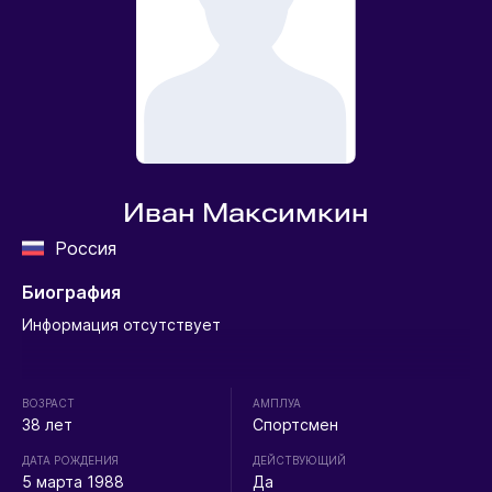
Иван Максимкин
Россия
Биография
Информация отсутствует
ВОЗРАСТ
АМПЛУА
38 лет
Спортсмен
ДАТА РОЖДЕНИЯ
ДЕЙСТВУЮЩИЙ
5 марта 1988
Да