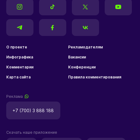
О проекте
Рекламодателям
Инфографика
Вакансии
Комментарии
Конференции
Карта сайта
Правила комментирования
Реклама
+7 (700) 3 888 188
Скачать наше приложение