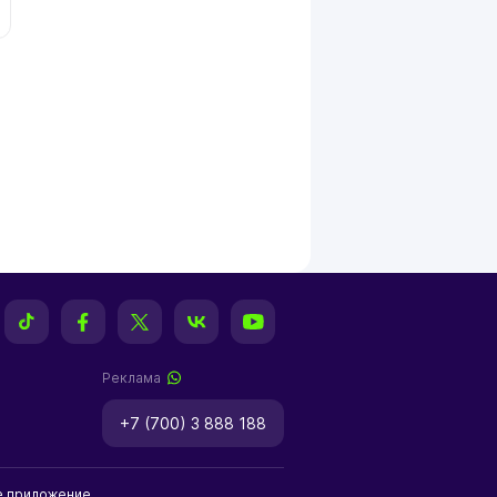
Реклама
+7 (700) 3 888 188
е приложение