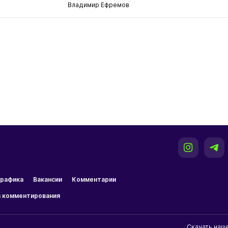
Владимир Ефремов
рафика
Вакансии
Комментарии
 комментирования
Скачать наш