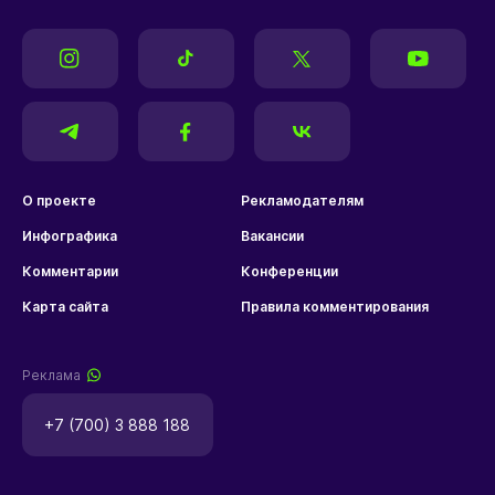
О проекте
Рекламодателям
Инфографика
Вакансии
Комментарии
Конференции
Карта сайта
Правила комментирования
Реклама
+7 (700) 3 888 188