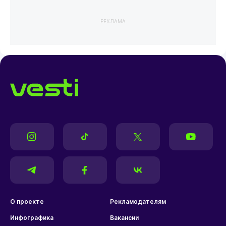
РЕКЛАМА
О проекте
Рекламодателям
Инфографика
Вакансии