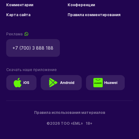
Комментарии
Конференции
Карта сайта
Правила комментирования
Реклама
+7 (700) 3 888 188
Скачать наше приложение
Правила использования материалов
©2026 ТОО «EML»
18+