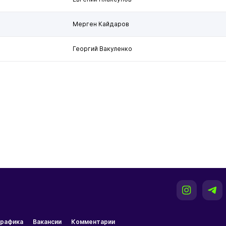
Мерген Кайдаров
Георгий Вакуленко
рафика
Вакансии
Комментарии