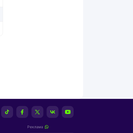
Реклама