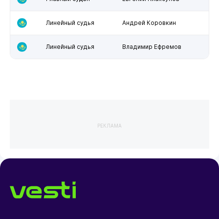
Линейный судья
Андрей Коровкин
Линейный судья
Владимир Ефремов
РЕКЛАМА