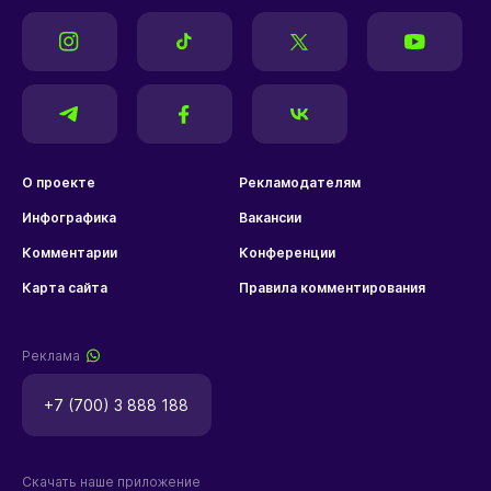
О проекте
Рекламодателям
Инфографика
Вакансии
Комментарии
Конференции
Карта сайта
Правила комментирования
Реклама
+7 (700) 3 888 188
Скачать наше приложение