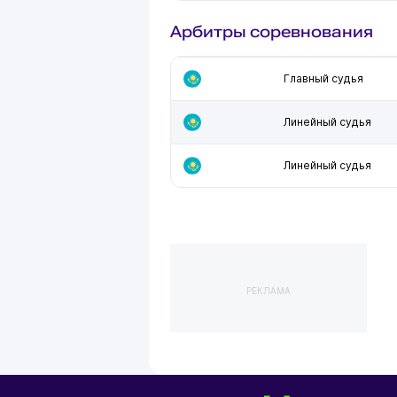
Арбитры соревнования
Главный судья
Линейный судья
Линейный судья
РЕКЛАМА