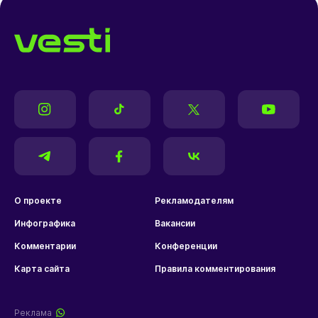
О проекте
Рекламодателям
Инфографика
Вакансии
Комментарии
Конференции
Карта сайта
Правила комментирования
Реклама