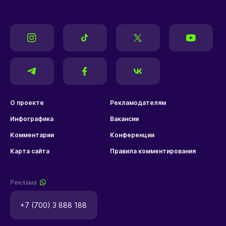
О проекте
Рекламодателям
Инфографика
Вакансии
Комментарии
Конференции
Карта сайта
Правила комментирования
Реклама
+7 (700) 3 888 188