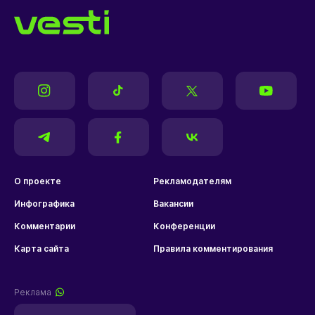
О проекте
Рекламодателям
Инфографика
Вакансии
Комментарии
Конференции
Карта сайта
Правила комментирования
Реклама