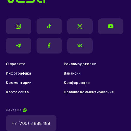
О проекте
Рекламодателям
Инфографика
Вакансии
Комментарии
Конференции
Карта сайта
Правила комментирования
Реклама
+7 (700) 3 888 188