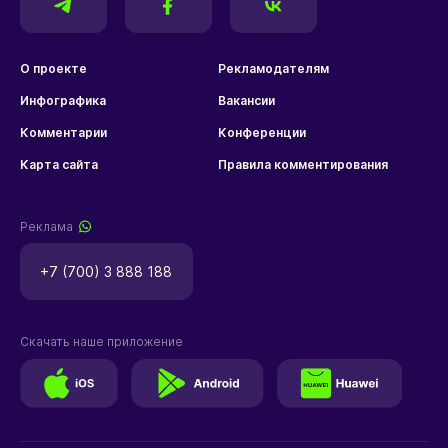
О проекте
Рекламодателям
Инфографика
Вакансии
Комментарии
Конференции
Карта сайта
Правила комментирования
Реклама
+7 (700) 3 888 188
Скачать наше приложение