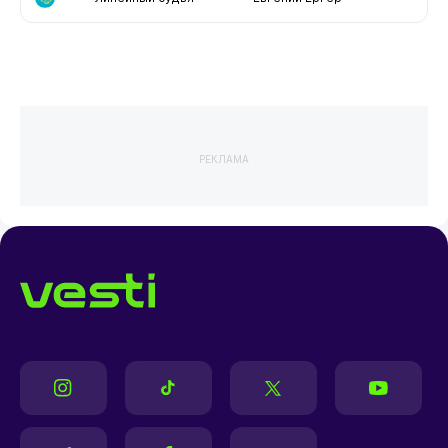
РЕКЛАМА