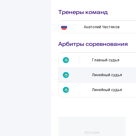
Тренеры команд
Анатолий Чистяков
Арбитры соревнования
Главный судья
Линейный судья
Линейный судья
РЕКЛАМА