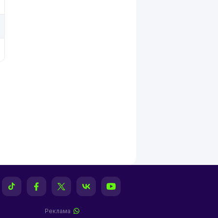
Реклама