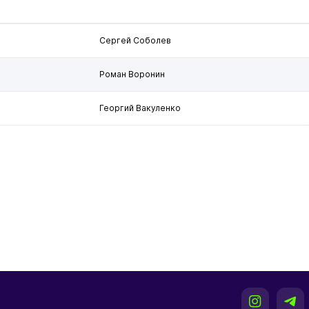
Сергей Соболев
Роман Воронин
Георгий Вакуленко