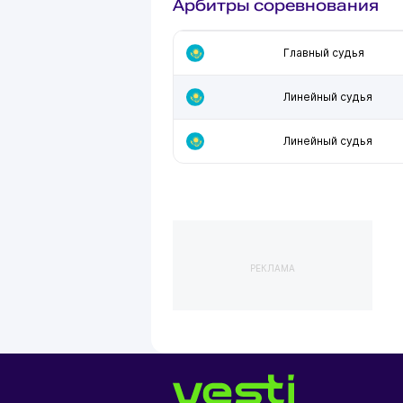
Арбитры соревнования
Главный судья
Линейный судья
Линейный судья
РЕКЛАМА