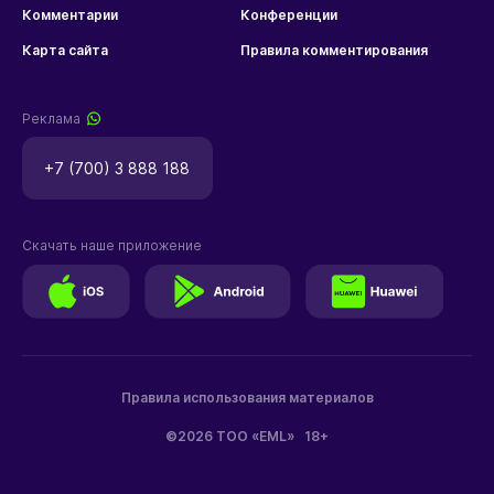
Комментарии
Конференции
Карта сайта
Правила комментирования
Реклама
+7 (700) 3 888 188
Скачать наше приложение
Правила использования материалов
©2026 ТОО «EML»
18+