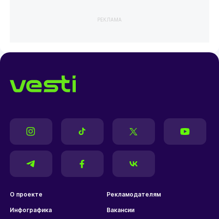
РЕКЛАМА
О проекте
Рекламодателям
Инфографика
Вакансии