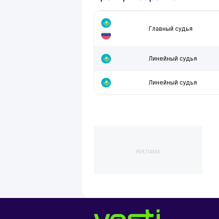
Главный судья
Линейный судья
Линейный судья
РЕКЛАМА