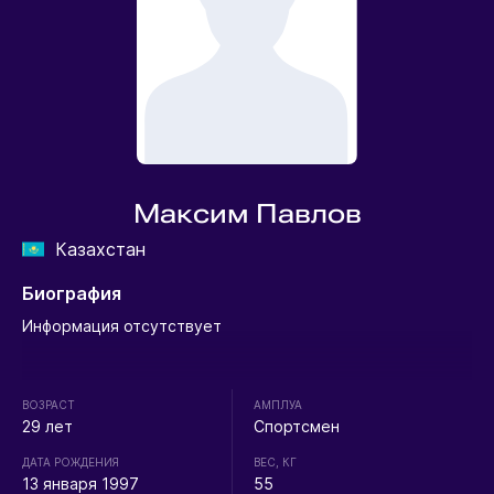
Максим Павлов
Казахстан
Биография
Информация отсутствует
ВОЗРАСТ
АМПЛУА
29 лет
Спортсмен
ДАТА РОЖДЕНИЯ
ВЕС, КГ
13 января 1997
55