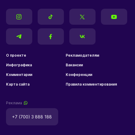
О проекте
Рекламодателям
Инфографика
Вакансии
Комментарии
Конференции
Карта сайта
Правила комментирования
Реклама
+7 (700) 3 888 188