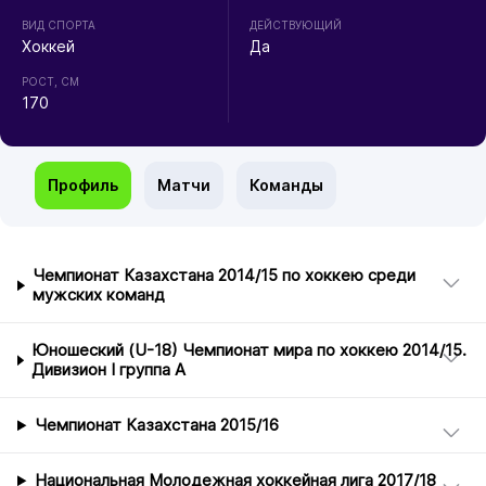
ВИД СПОРТА
ДЕЙСТВУЮЩИЙ
Хоккей
Да
РОСТ, СМ
170
Профиль
Матчи
Команды
Чемпионат Казахстана 2014/15 по хоккею среди
мужских команд
Юношеский (U-18) Чемпионат мира по хоккею 2014/15.
Дивизион I группа А
Чемпионат Казахстана 2015/16
Национальная Молодежная хоккейная лига 2017/18