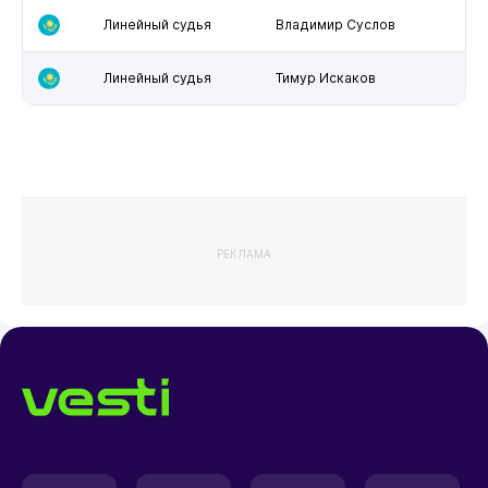
Линейный судья
Владимир Суслов
Линейный судья
Тимур Искаков
РЕКЛАМА