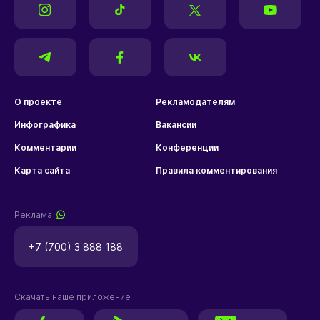
О проекте
Рекламодателям
Инфографика
Вакансии
Комментарии
Конференции
Карта сайта
Правила комментирования
Реклама
+7 (700) 3 888 188
Скачать наше приложение