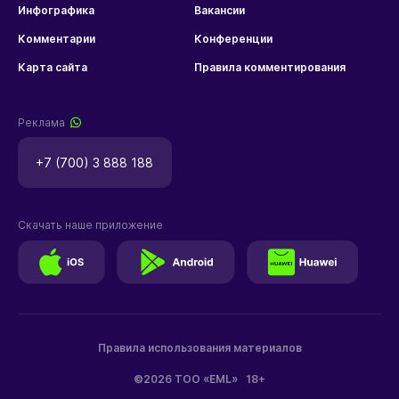
Инфографика
Вакансии
Комментарии
Конференции
Карта сайта
Правила комментирования
Реклама
+7 (700) 3 888 188
Скачать наше приложение
Правила использования материалов
©2026 ТОО «EML»
18+