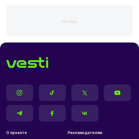
РЕКЛАМА
О проекте
Рекламодателям