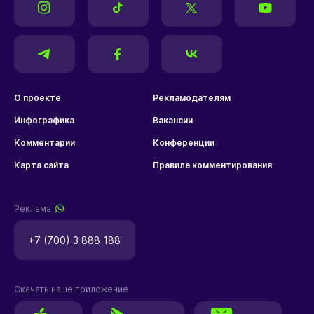
О проекте
Рекламодателям
Инфографика
Вакансии
Комментарии
Конференции
Карта сайта
Правила комментирования
Реклама
+7 (700) 3 888 188
Скачать наше приложение