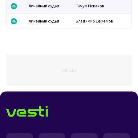
Линейный судья
Тимур Искаков
Линейный судья
Владимир Ефремов
РЕКЛАМА