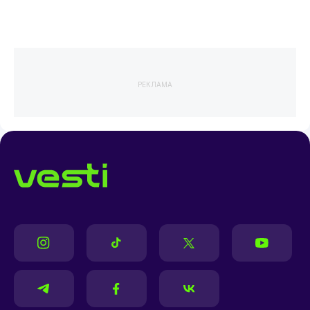
РЕКЛАМА