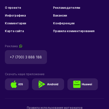
О проекте
Рекламодателям
Инфографика
Вакансии
Комментарии
Конференции
Карта сайта
Правила комментирования
Реклама
+7 (700) 3 888 188
Скачать наше приложение
Правила использования материалов