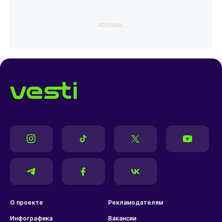
РЕКЛАМА
О проекте
Рекламодателям
Инфографика
Вакансии