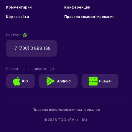
Комментарии
Конференции
Карта сайта
Правила комментирования
Реклама
+7 (700) 3 888 188
Скачать наше приложение
Правила использования материалов
©2026 ТОО «EML»
18+