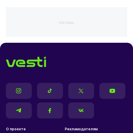
РЕКЛАМА
О проекте
Рекламодателям