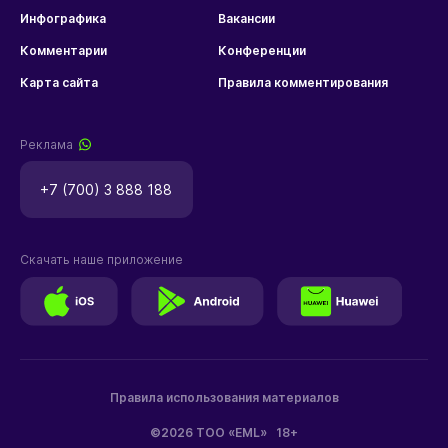
Инфографика
Вакансии
Комментарии
Конференции
Карта сайта
Правила комментирования
Реклама
+7 (700) 3 888 188
Скачать наше приложение
Правила использования материалов
©2026 ТОО «EML»
18+