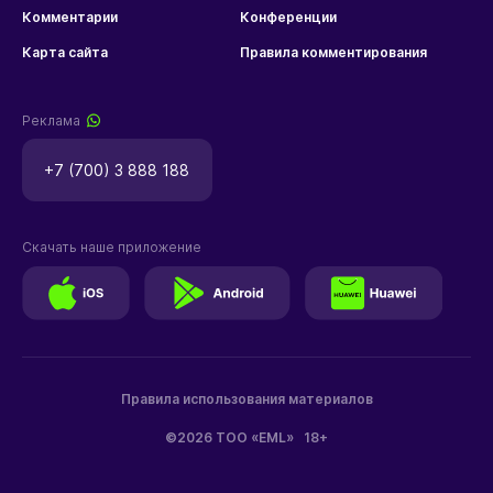
Комментарии
Конференции
Карта сайта
Правила комментирования
Реклама
+7 (700) 3 888 188
Скачать наше приложение
Правила использования материалов
©2026 ТОО «EML»
18+