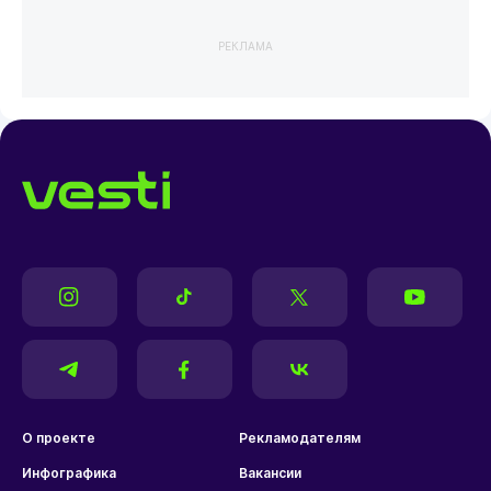
РЕКЛАМА
О проекте
Рекламодателям
Инфографика
Вакансии