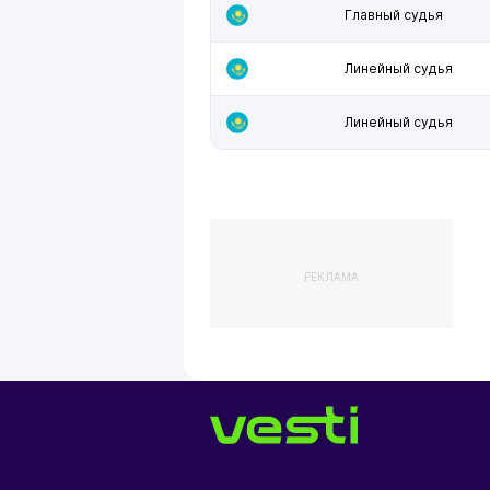
Главный судья
Линейный судья
Линейный судья
РЕКЛАМА