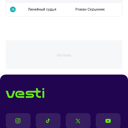
Линейный судья
Роман Скрынник
РЕКЛАМА