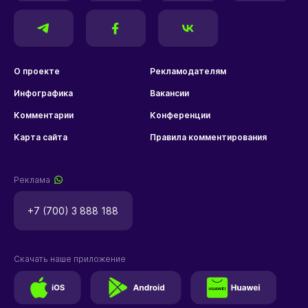
О проекте
Рекламодателям
Инфографика
Вакансии
Комментарии
Конференции
Карта сайта
Правила комментирования
Реклама
+7 (700) 3 888 188
Скачать наше приложение