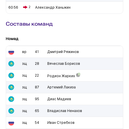
60:56
2
Александр Ханьжин
Составы команд
Номад
вр
41
Дмитрий Ряжинов
зщ
28
Вячеслав Борисов
зщ
22
Родион Жарких
зщ
87
Артемий Лакиза
зщ
95
Диас Мадиев
зщ
65
Владислав Ненахов
зщ
54
Иван Стребков