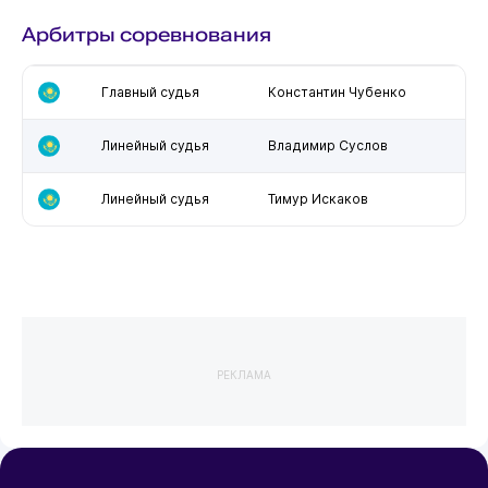
Арбитры соревнования
Главный судья
Константин Чубенко
Линейный судья
Владимир Суслов
Линейный судья
Тимур Искаков
РЕКЛАМА