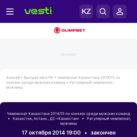
РЕКЛАМА
Хоккей •
Высшая лига РК •
Чемпионат Казахстана 2014/15 по
хоккею среди мужских команд •
Регулярный чемпионат,
мужчины
Чемпионат Казахстана 2014/15 по хоккею среди мужских команд
•
Казахстан
,
Астана
, ДС «Казахстан» • Регулярный чемпионат,
мужчины
17 октября 2014 19:00
•
закончен