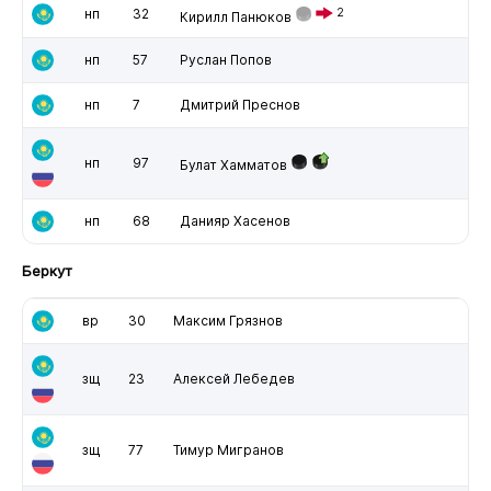
нп
32
2
Кирилл Панюков
нп
57
Руслан Попов
нп
7
Дмитрий Преснов
нп
97
Булат Хамматов
нп
68
Данияр Хасенов
Беркут
вр
30
Максим Грязнов
зщ
23
Алексей Лебедев
зщ
77
Тимур Мигранов