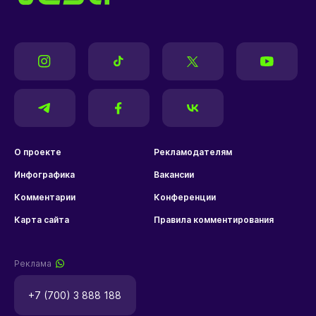
О проекте
Рекламодателям
Инфографика
Вакансии
Комментарии
Конференции
Карта сайта
Правила комментирования
Реклама
+7 (700) 3 888 188